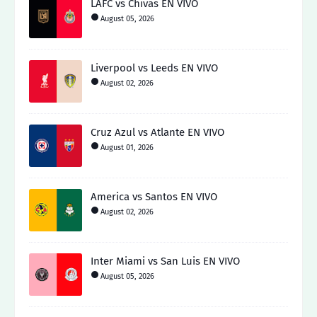
LAFC vs Chivas EN VIVO
August 05, 2026
Liverpool vs Leeds EN VIVO
August 02, 2026
Cruz Azul vs Atlante EN VIVO
August 01, 2026
America vs Santos EN VIVO
August 02, 2026
Inter Miami vs San Luis EN VIVO
August 05, 2026