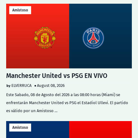
Amistoso
Manchester United vs PSG EN VIVO
ELVERRUCA
August 08, 2026
Este Sabado, 08 de Agosto del 2026 a las 08:00 horas (Miami) se
enfrentarán Manchester United vs PSG el Estadiol Ullevi. El partido
es válido por un Amistoso …
Amistoso