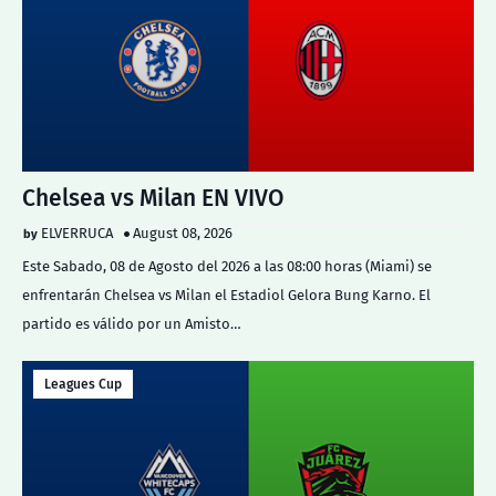
Chelsea vs Milan EN VIVO
ELVERRUCA
August 08, 2026
Este Sabado, 08 de Agosto del 2026 a las 08:00 horas (Miami) se
enfrentarán Chelsea vs Milan el Estadiol Gelora Bung Karno. El
partido es válido por un Amisto…
Leagues Cup