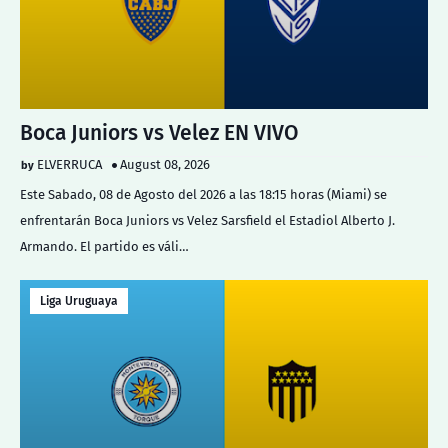
Boca Juniors vs Velez EN VIVO
ELVERRUCA
August 08, 2026
Este Sabado, 08 de Agosto del 2026 a las 18:15 horas (Miami) se
enfrentarán Boca Juniors vs Velez Sarsfield el Estadiol Alberto J.
Armando. El partido es váli…
Liga Uruguaya