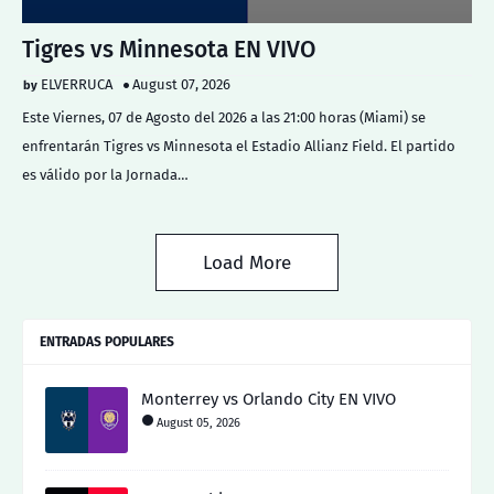
Tigres vs Minnesota EN VIVO
ELVERRUCA
August 07, 2026
Este Viernes, 07 de Agosto del 2026 a las 21:00 horas (Miami) se
enfrentarán Tigres vs Minnesota el Estadio Allianz Field. El partido
es válido por la Jornada…
Load More
ENTRADAS POPULARES
Monterrey vs Orlando City EN VIVO
August 05, 2026