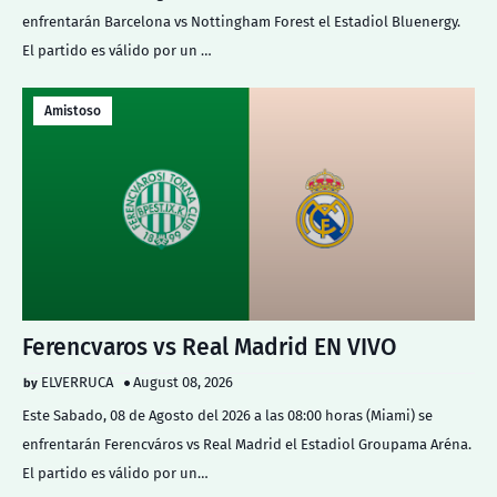
enfrentarán Barcelona vs Nottingham Forest el Estadiol Bluenergy.
El partido es válido por un …
Amistoso
Ferencvaros vs Real Madrid EN VIVO
ELVERRUCA
August 08, 2026
Este Sabado, 08 de Agosto del 2026 a las 08:00 horas (Miami) se
enfrentarán Ferencváros vs Real Madrid el Estadiol Groupama Aréna.
El partido es válido por un…