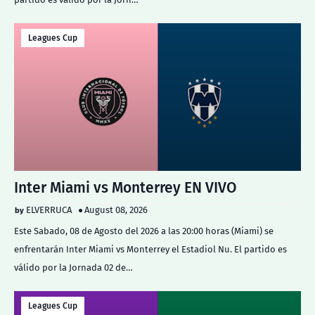
Leagues Cup
Inter Miami vs Monterrey EN VIVO
ELVERRUCA
August 08, 2026
Este Sabado, 08 de Agosto del 2026 a las 20:00 horas (Miami) se
enfrentarán Inter Miami vs Monterrey el Estadiol Nu. El partido es
válido por la Jornada 02 de…
Leagues Cup