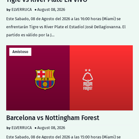
ELVERRUCA
August 08, 2026
Este Sabado, 08 de Agosto del 2026 a las 16:00 horas (Miami) se
enfrentarán Tigre vs River Plate el Estadiol José Dellagiovanna. El
partido es válido por la J…
Amistoso
Barcelona vs Nottingham Forest
ELVERRUCA
August 08, 2026
Este Sabado, 08 de Agosto del 2026 a las 15:00 horas (Miami) se