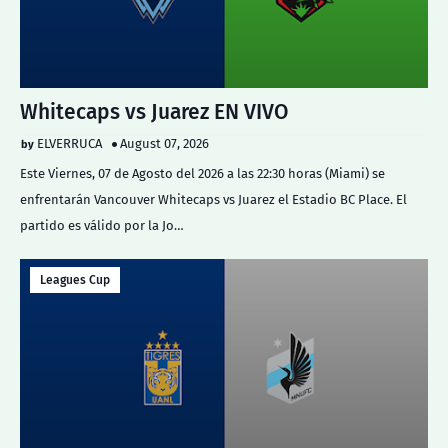
Whitecaps vs Juarez EN VIVO
ELVERRUCA
August 07, 2026
Este Viernes, 07 de Agosto del 2026 a las 22:30 horas (Miami) se
enfrentarán Vancouver Whitecaps vs Juarez el Estadio BC Place. El
partido es válido por la Jo…
Leagues Cup